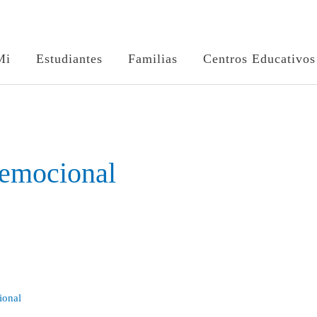
Mi
Estudiantes
Familias
Centros Educativos
 emocional