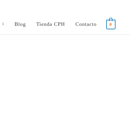
Blog
Tienda CPH
Contacto
0