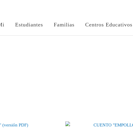
Mi
Estudiantes
Familias
Centros Educativos