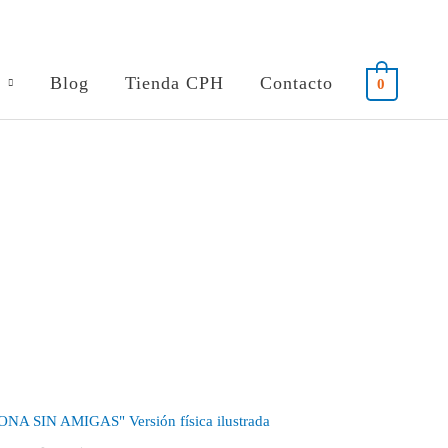
Blog
Tienda CPH
Contacto
0