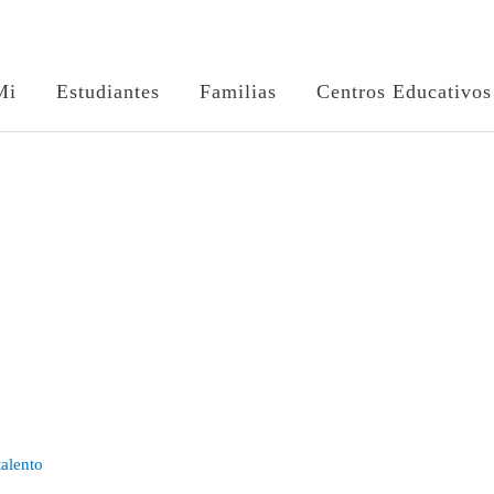
Mi
Estudiantes
Familias
Centros Educativos