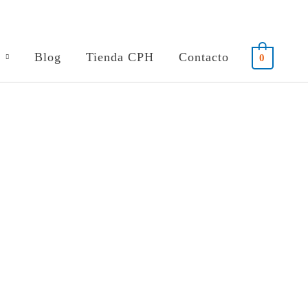
Blog
Tienda CPH
Contacto
0