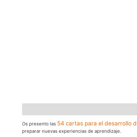
Descripción
54 cartas para el desarrollo d
Os presento las
preparar nuevas experiencias de aprendizaje.