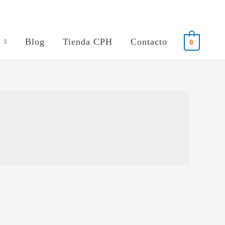
Blog
Tienda CPH
Contacto
0