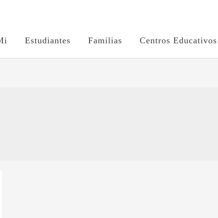
Mi
Estudiantes
Familias
Centros Educativos