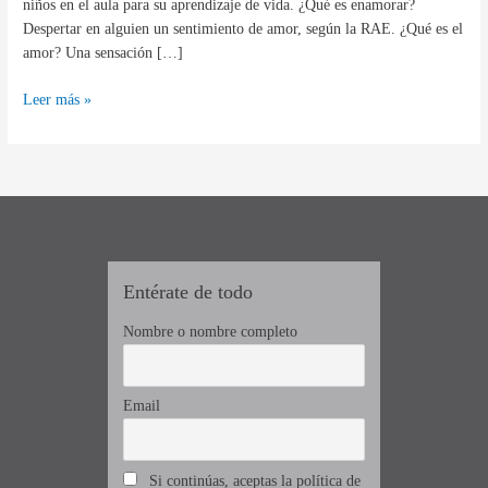
niños en el aula para su aprendizaje de vida. ¿Qué es enamorar?
Despertar en alguien un sentimiento de amor, según la RAE. ¿Qué es el
amor? Una sensación […]
Leer más »
Entérate de todo
Nombre o nombre completo
Email
Si continúas, aceptas la política de