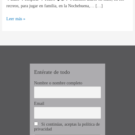
recreos, para jugar en familia, en la Nochebuena,… […]
Leer más »
Entérate de todo
Nombre o nombre completo
Email
Si continúas, aceptas la política de
privacidad