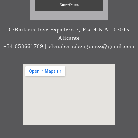
C/Bailarin Jose Espadero 7, Esc 4-5.A | 03015
Alicante
+34 653661789 | elenabernabeugomez@gmail.com