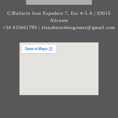
C/Bailarin Jose Espadero 7, Esc 4-5.A | 03015
Alicante
+34 653661789 | elenabernabeugomez@gmail.com