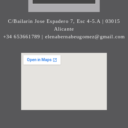
C/Bailarin Jose Espadero 7, Esc 4-5.A | 03015
Alicante
+34 653661789 | elenabernabeugomez@gmail.com