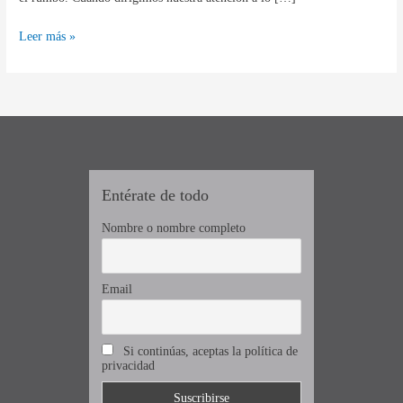
Leer más »
Entérate de todo
Nombre o nombre completo
Email
Si continúas, aceptas la política de
privacidad