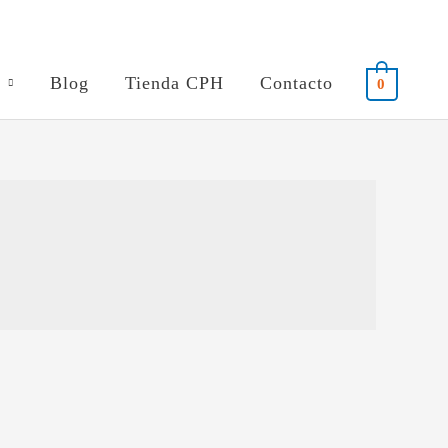
Blog
Tienda CPH
Contacto
0