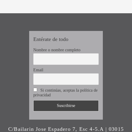
Entérate de todo
Nombre o nombre completo
Email
Si continúas, aceptas la política de
privacidad
C/Bailarin Jose Espadero 7, Esc 4-5.A | 03015