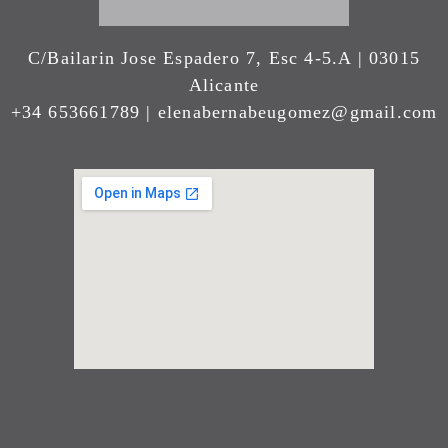
C/Bailarin Jose Espadero 7, Esc 4-5.A | 03015
Alicante
+34 653661789 | elenabernabeugomez@gmail.com