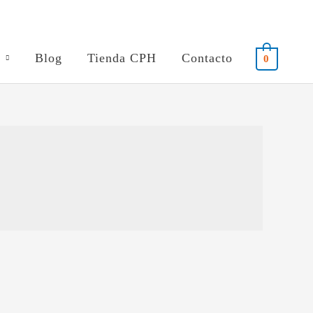
Blog
Tienda CPH
Contacto
0