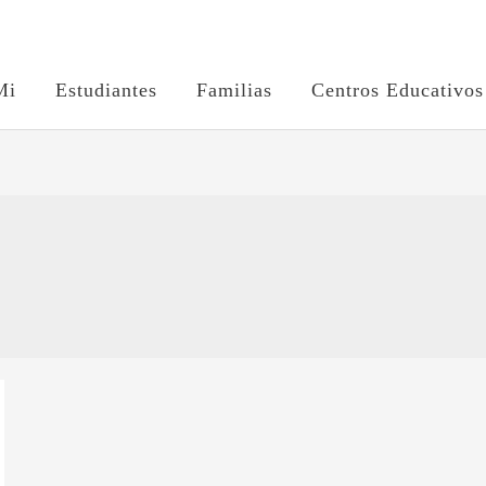
Mi
Estudiantes
Familias
Centros Educativos