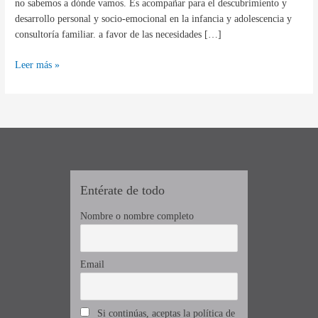
no sabemos a dónde vamos. Es acompañar para el descubrimiento y
desarrollo personal y socio-emocional en la infancia y adolescencia y
consultoría familiar. a favor de las necesidades […]
Leer más »
Entérate de todo
Nombre o nombre completo
Email
Si continúas, aceptas la política de