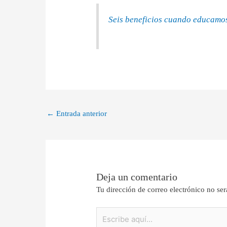
Seis beneficios cuando educamos
←
Entrada anterior
Deja un comentario
Tu dirección de correo electrónico no ser
Escribe
aquí...