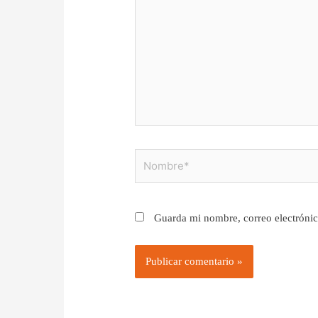
Nombre*
Guarda mi nombre, correo electrónic