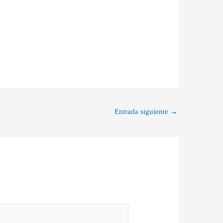
Entrada siguiente
→