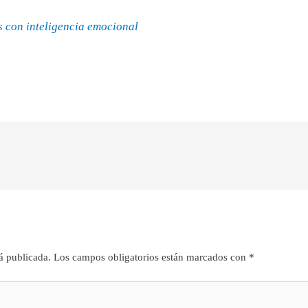
 con inteligencia emocional
á publicada.
Los campos obligatorios están marcados con
*