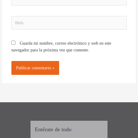
electrónico*
Web
Guarda mi nombre, correo electrónico y web en este
navegador para la próxima vez que comente.
Entérate de todo