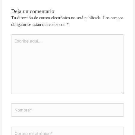
Deja un comentario
Tu dirección de correo electrónico no será publicada.
Los campos
obligatorios están marcados con
*
Escribe
aquí...
Nombre*
Correo