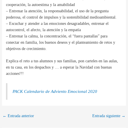
cooperación, la autoestima y la amabilidad
– Entrenar la atención, la responsabilidad, el uso de la pregunta
poderosa, el control de impulsos y la sostenibilidad medioambiental.
– Escuchar y atender a las emociones desagradables, entrenar el
autocontrol, el afecto, la atención y la empatía
– Entrenar la calma, la concentración, el “fuera pantallas” para
conectar en familia, los buenos deseos y el planteamiento de retos y
objetivos de crecimiento.
Explica el reto a tus alumnos y sus familias, pon carteles en las aulas,
en tu casa, en los despachos y … a esperar la Navidad con buenas
acciones!!!
PACK Calendario de Adviento Emocional 2020
←
Entrada anterior
Entrada siguiente
→