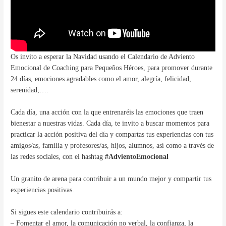
Os invito a esperar la Navidad usando el Calendario de Adviento
Emocional de Coaching para Pequeños Héroes, para promover durante
24 días, emociones agradables como el amor, alegría, felicidad,
serenidad,….
Cada día, una acción con la que entrenaréis las emociones que traen
bienestar a nuestras vidas. Cada día, te invito a buscar momentos para
practicar la acción positiva del día y compartas tus experiencias con tus
amigos/as, familia y profesores/as, hijos, alumnos, así como a través de
las redes sociales, con el hashtag
#AdvientoEmocional
Un granito de arena para contribuir a un mundo mejor y compartir tus
experiencias positivas.
Si sigues este calendario contribuirás a:
– Fomentar el amor, la comunicación no verbal, la confianza, la