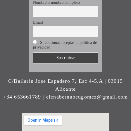
Nombre o nombre completo
Email
Si continúas, aceptas la política de
privacidad
C/Bailarin Jose Espadero 7, Esc 4-5.A | 03015
Alicante
+34 653661789 | elenabernabeugomez@gmail.com