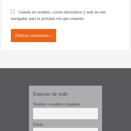
Guarda mi nombre, correo electrónico y web en este
navegador para la próxima vez que comente.
Entérate de todo
Nombre o nombre completo
Email