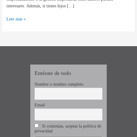
interesarte. Además, si tienes hijos […]
Leer más »
Entérate de todo
Nombre o nombre completo
Email
Si continúas, aceptas la política de
privacidad