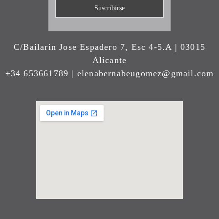
C/Bailarin Jose Espadero 7, Esc 4-5.A | 03015
Alicante
+34 653661789 | elenabernabeugomez@gmail.com