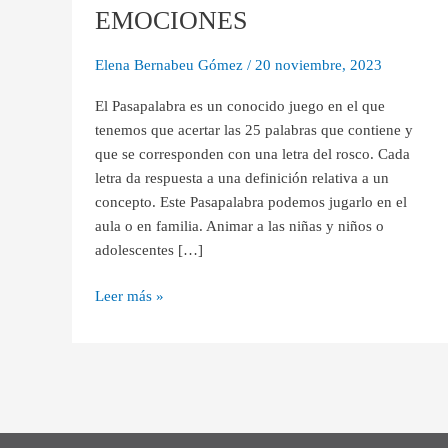
EMOCIONES
Elena Bernabeu Gómez
/
20 noviembre, 2023
El Pasapalabra es un conocido juego en el que
tenemos que acertar las 25 palabras que contiene y
que se corresponden con una letra del rosco. Cada
letra da respuesta a una definición relativa a un
concepto. Este Pasapalabra podemos jugarlo en el
aula o en familia. Animar a las niñas y niños o
adolescentes […]
Leer más »