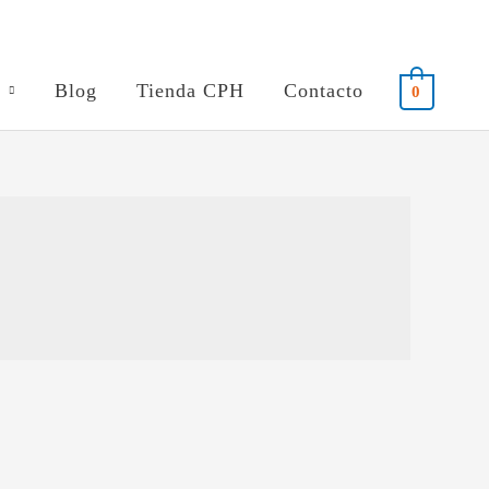
Blog
Tienda CPH
Contacto
0