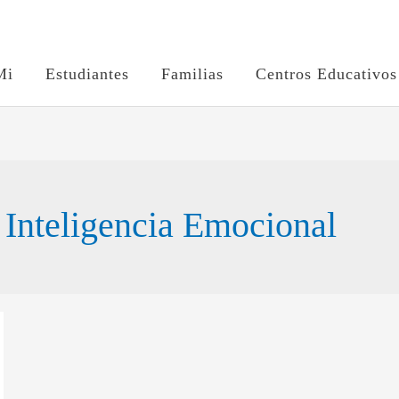
Mi
Estudiantes
Familias
Centros Educativos
 Inteligencia Emocional