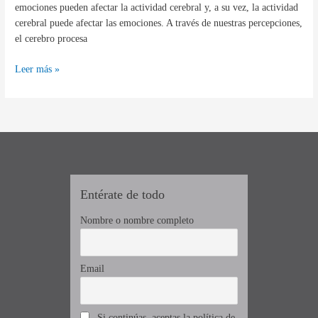
emociones pueden afectar la actividad cerebral y, a su vez, la actividad
cerebral puede afectar las emociones. A través de nuestras percepciones,
el cerebro procesa
Leer más »
Entérate de todo
Nombre o nombre completo
Email
Si continúas, aceptas la política de