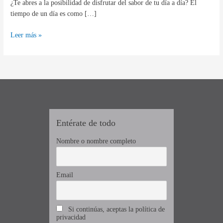
¿Te abres a la posibilidad de disfrutar del sabor de tu día a día? El
tiempo de un día es como […]
Leer más »
Entérate de todo
Nombre o nombre completo
Email
Si continúas, aceptas la política de
privacidad