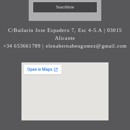
C/Bailarin Jose Espadero 7, Esc 4-5.A | 03015
Alicante
+34 653661789 | elenabernabeugomez@gmail.com