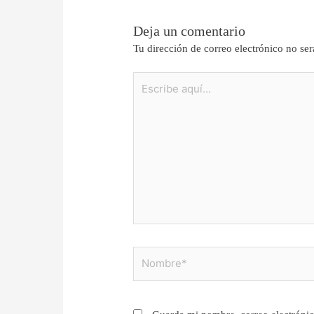
Deja un comentario
Tu dirección de correo electrónico no ser
Escribe
aquí...
Nombre*