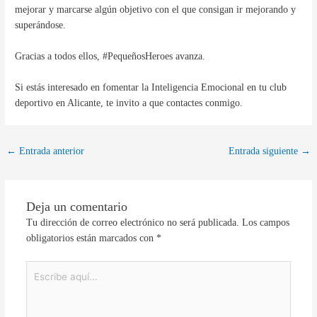
mejorar y marcarse algún objetivo con el que consigan ir mejorando y
superándose.
Gracias a todos ellos, #PequeñosHeroes avanza.
Si estás interesado en fomentar la Inteligencia Emocional en tu club
deportivo en Alicante, te invito a que contactes conmigo.
←
Entrada anterior
Entrada siguiente
→
Deja un comentario
Tu dirección de correo electrónico no será publicada.
Los campos
obligatorios están marcados con
*
Escribe
aquí...