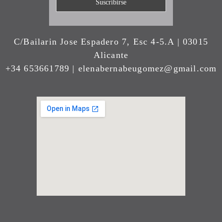
C/Bailarin Jose Espadero 7, Esc 4-5.A | 03015
Alicante
+34 653661789 | elenabernabeugomez@gmail.com