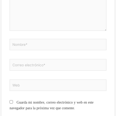
Nombre*
Correo
electrónico*
Web
Guarda mi nombre, correo electrónico y web en este
navegador para la próxima vez que comente.