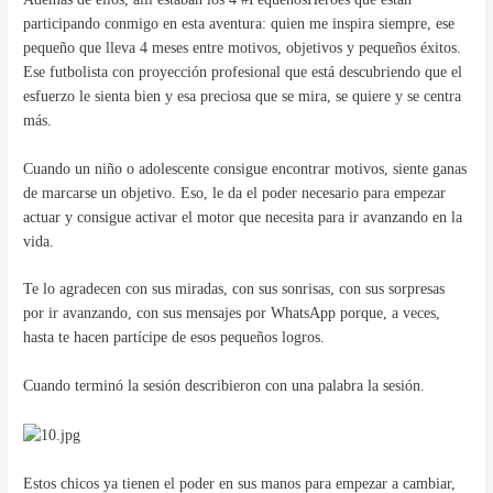
participando conmigo en esta aventura: quien me inspira siempre, ese
pequeño que lleva 4 meses entre motivos, objetivos y pequeños éxitos.
Ese futbolista con proyección profesional que está descubriendo que el
esfuerzo le sienta bien y esa preciosa que se mira, se quiere y se centra
más.
Cuando un niño o adolescente consigue encontrar motivos, siente ganas
de marcarse un objetivo. Eso, le da el poder necesario para empezar
actuar y consigue activar el motor que necesita para ir avanzando en la
vida.
Te lo agradecen con sus miradas, con sus sonrisas, con sus sorpresas
por ir avanzando, con sus mensajes por WhatsApp porque, a veces,
hasta te hacen partícipe de esos pequeños logros.
Cuando terminó la sesión describieron con una palabra la sesión.
Estos chicos ya tienen el poder en sus manos para empezar a cambiar,