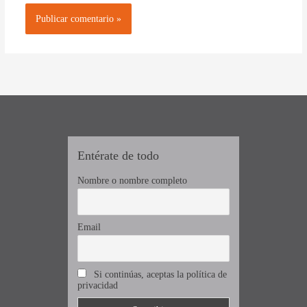
Entérate de todo
Nombre o nombre completo
Email
Si continúas, aceptas la política de
privacidad