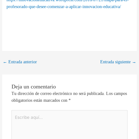
profesorado-que-desee-comenzar-a-aplicar-innovacion-educativa/
←
Entrada anterior
Entrada siguiente
→
Deja un comentario
Tu dirección de correo electrónico no será publicada.
Los campos
obligatorios están marcados con
*
Escribe
aquí...