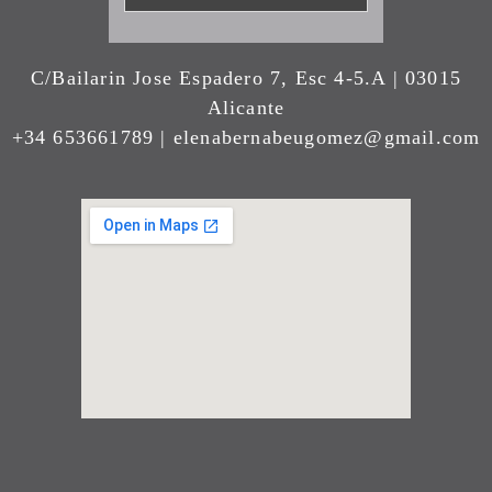
C/Bailarin Jose Espadero 7, Esc 4-5.A | 03015
Alicante
+34 653661789 | elenabernabeugomez@gmail.com