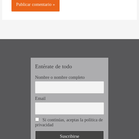
Entérate de todo
Nombre o nombre completo
Email
Si continúas, aceptas la política de
privacidad