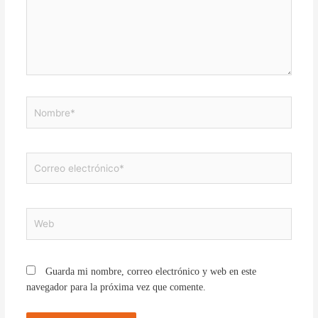
Nombre*
Correo
electrónico*
Web
Guarda mi nombre, correo electrónico y web en este
navegador para la próxima vez que comente.