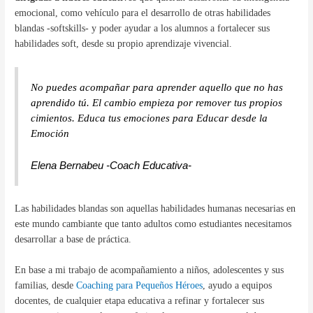
emocional, como vehículo para el desarrollo de otras habilidades
blandas -softskills- y poder ayudar a los alumnos a fortalecer sus
habilidades soft, desde su propio aprendizaje vivencial.
No puedes acompañar para aprender aquello que no has
aprendido tú. El cambio empieza por remover tus propios
cimientos.
Educa tus emociones para Educar desde la
Emoción
Elena Bernabeu -Coach Educativa-
Las habilidades blandas son aquellas habilidades humanas necesarias en
este mundo cambiante que tanto adultos como estudiantes necesitamos
desarrollar a base de práctica.
En base a mi trabajo de acompañamiento a niños, adolescentes y sus
familias, desde
Coaching para Pequeños Héroes
, ayudo a equipos
docentes, de cualquier etapa educativa a refinar y fortalecer sus