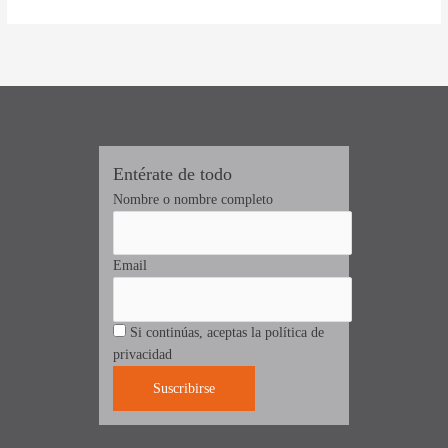
Entérate de todo
Nombre o nombre completo
Email
Si continúas, aceptas la política de
privacidad