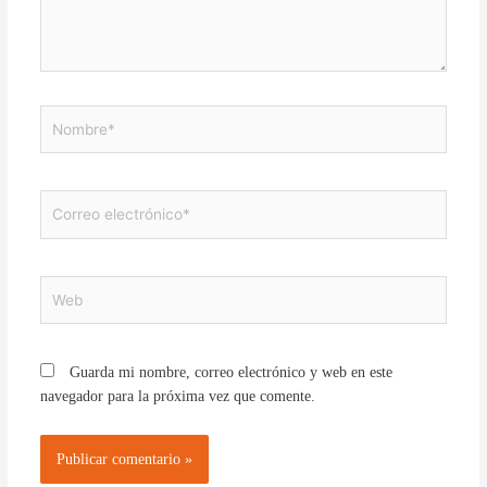
Nombre*
Correo
electrónico*
Web
Guarda mi nombre, correo electrónico y web en este
navegador para la próxima vez que comente.