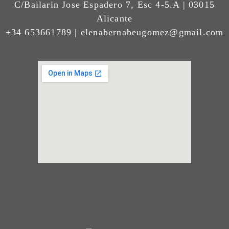
C/Bailarin Jose Espadero 7, Esc 4-5.A | 03015
Alicante
+34 653661789 | elenabernabeugomez@gmail.com