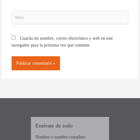
Web
Guarda mi nombre, correo electrónico y web en este
navegador para la próxima vez que comente.
Entérate de todo
Nombre o nombre completo