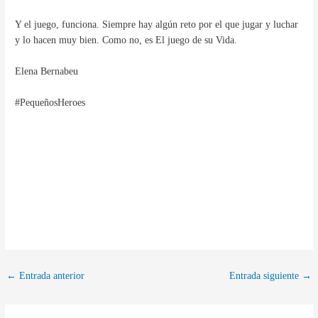
Y el juego, funciona. Siempre hay algún reto por el que jugar y luchar
y lo hacen muy bien. Como no, es El juego de su Vida.
Elena Bernabeu
#PequeñosHeroes
←
Entrada anterior
Entrada siguiente
→