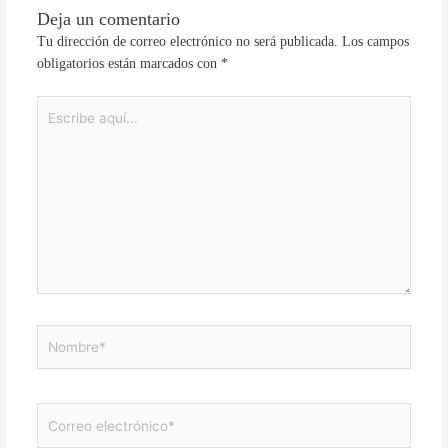
Deja un comentario
Tu dirección de correo electrónico no será publicada.
Los campos
obligatorios están marcados con
*
Escribe
aquí...
Nombre*
Correo
electrónico*