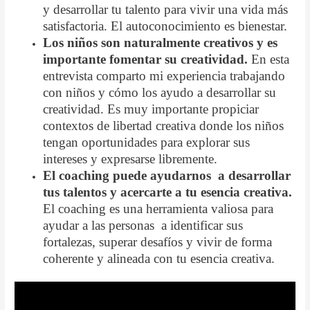
y desarrollar tu talento para vivir una vida más
satisfactoria. El autoconocimiento es bienestar.
Los niños son naturalmente creativos y es
importante fomentar su creatividad.
En esta
entrevista comparto mi experiencia trabajando
con niños y cómo los ayudo a desarrollar su
creatividad. Es muy importante propiciar
contextos de libertad creativa donde los niños
tengan oportunidades para explorar sus
intereses y expresarse libremente.
El coaching puede ayudarnos a desarrollar
tus talentos y acercarte a tu esencia creativa.
El coaching es una herramienta valiosa para
ayudar a las personas a identificar sus
fortalezas, superar desafíos y vivir de forma
coherente y alineada con tu esencia creativa.