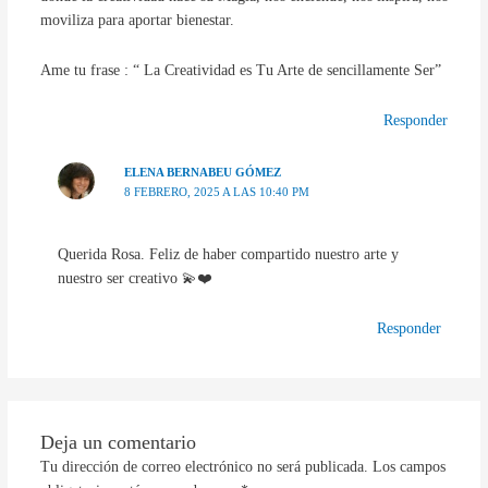
moviliza para aportar bienestar.
Ame tu frase : “ La Creatividad es Tu Arte de sencillamente Ser”
Responder
ELENA BERNABEU GÓMEZ
8 FEBRERO, 2025 A LAS 10:40 PM
Querida Rosa. Feliz de haber compartido nuestro arte y
nuestro ser creativo 💫❤️
Responder
Deja un comentario
Tu dirección de correo electrónico no será publicada.
Los campos