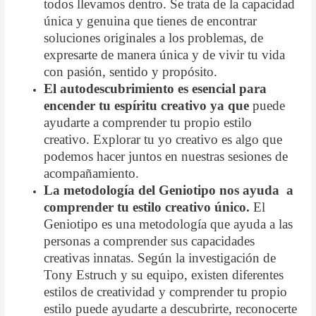
todos llevamos dentro. Se trata de la capacidad
única y genuina que tienes de encontrar
soluciones originales a los problemas, de
expresarte de manera única y de vivir tu vida
con pasión, sentido y propósito.
El autodescubrimiento es esencial para
encender tu espíritu creativo ya que
puede
ayudarte a comprender tu propio estilo
creativo. Explorar tu yo creativo es algo que
podemos hacer juntos en nuestras sesiones de
acompañamiento.
La metodología del Geniotipo nos ayuda a
comprender tu estilo creativo único.
El
Geniotipo es una metodología que ayuda a las
personas a comprender sus capacidades
creativas innatas. Según la investigación de
Tony Estruch y su equipo, existen diferentes
estilos de creatividad y comprender tu propio
estilo puede ayudarte a descubrirte, reconocerte