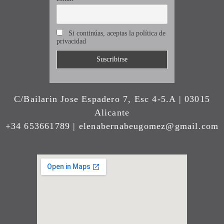
Si continúas, aceptas la política de
privacidad
C/Bailarin Jose Espadero 7, Esc 4-5.A | 03015
Alicante
+34 653661789 | elenabernabeugomez@gmail.com