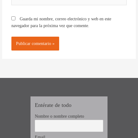
Guarda mi nombre, correo electrónico y web en este
navegador para la próxima vez que comente.
Entérate de todo
Nombre o nombre completo
Email