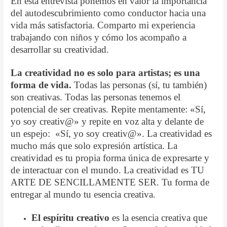
En esta entrevista ponemos en valor la importancia
del autodescubrimiento como conductor hacia una
vida más satisfactoria. Comparto mi experiencia
trabajando con niños y cómo los acompaño a
desarrollar su creatividad.
La creatividad no es solo para artistas; es una
forma de vida.
Todas las personas (sí, tu también)
son creativas. Todas las personas tenemos el
potencial de ser creativas. Repite mentamente: «Sí,
yo soy creativ@» y repite en voz alta y delante de
un espejo: «Sí, yo soy creativ@». La creatividad es
mucho más que solo expresión artística. La
creatividad es tu propia forma única de expresarte y
de interactuar con el mundo. La creatividad es TU
ARTE DE SENCILLAMENTE SER. Tu forma de
entregar al mundo tu esencia creativa.
El espíritu creativo
es la esencia creativa que