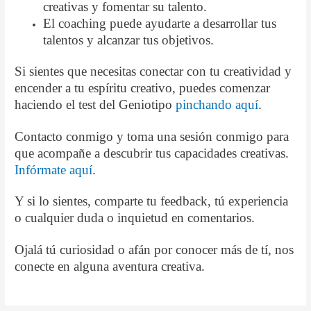
creativas y fomentar su talento.
El coaching puede ayudarte a desarrollar tus
talentos y alcanzar tus objetivos.
Si sientes que necesitas conectar con tu creatividad y
encender a tu espíritu creativo, puedes comenzar
haciendo el test del Geniotipo
pinchando aquí
.
Contacto conmigo y toma una sesión conmigo para
que acompañe a descubrir tus capacidades creativas.
Infórmate aquí
.
Y si lo sientes, comparte tu feedback, tú experiencia
o cualquier duda o inquietud en comentarios.
Ojalá tú curiosidad o afán por conocer más de tí, nos
conecte en alguna aventura creativa.