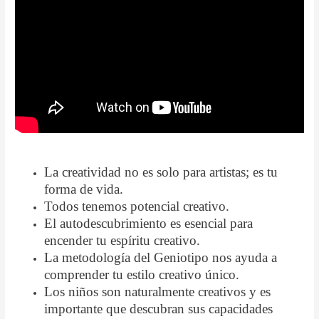
La creatividad no es solo para artistas; es tu
forma de vida.
Todos tenemos potencial creativo.
El autodescubrimiento es esencial para
encender tu espíritu creativo.
La metodología del Geniotipo nos ayuda a
comprender tu estilo creativo único.
Los niños son naturalmente creativos y es
importante que descubran sus capacidades