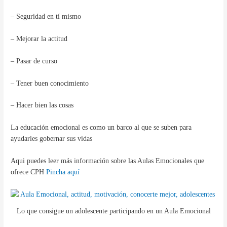
– Seguridad en tí mismo
– Mejorar la actitud
– Pasar de curso
– Tener buen conocimiento
– Hacer bien las cosas
La educación emocional es como un barco al que se suben para
ayudarles gobernar sus vidas
Aqui puedes leer más información sobre las Aulas Emocionales que
ofrece CPH
Pincha aquí
Lo que consigue un adolescente participando en un Aula Emocional