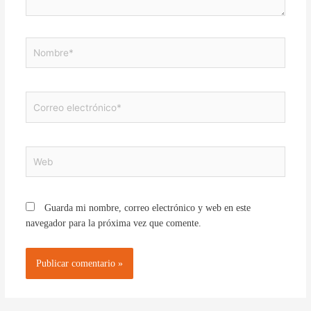
Nombre*
Correo
electrónico*
Web
Guarda mi nombre, correo electrónico y web en este
navegador para la próxima vez que comente.