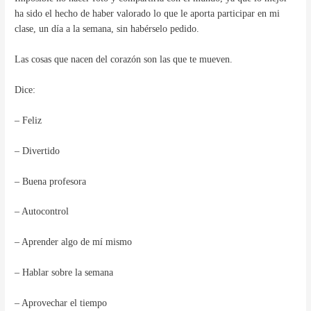
ha sido el hecho de haber valorado lo que le aporta participar en mi
clase, un día a la semana, sin habérselo pedido.
Las cosas que nacen del corazón son las que te mueven.
Dice:
– Feliz
– Divertido
– Buena profesora
– Autocontrol
– Aprender algo de mí mismo
– Hablar sobre la semana
– Aprovechar el tiempo