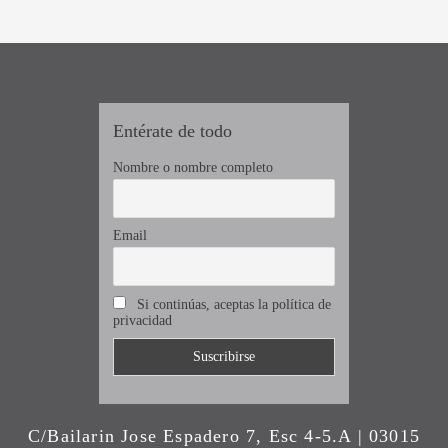
Entérate de todo
Nombre o nombre completo
Email
Si continúas, aceptas la política de
privacidad
C/Bailarin Jose Espadero 7, Esc 4-5.A | 03015