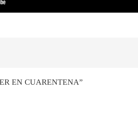
RECER EN CUARENTENA”