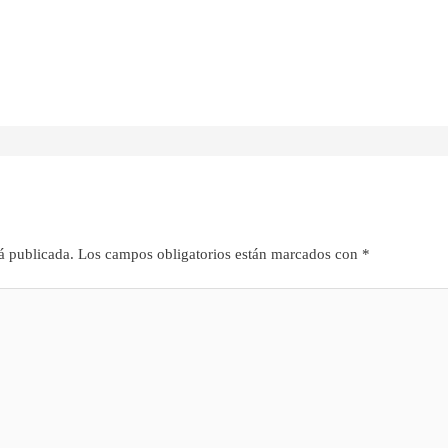
á publicada.
Los campos obligatorios están marcados con
*