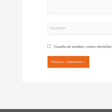
Nombre*
Guarda mi nombre, correo electrónic