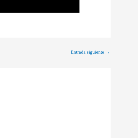
Entrada siguiente
→