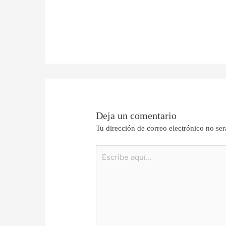
Deja un comentario
Tu dirección de correo electrónico no ser
Escribe
aquí...