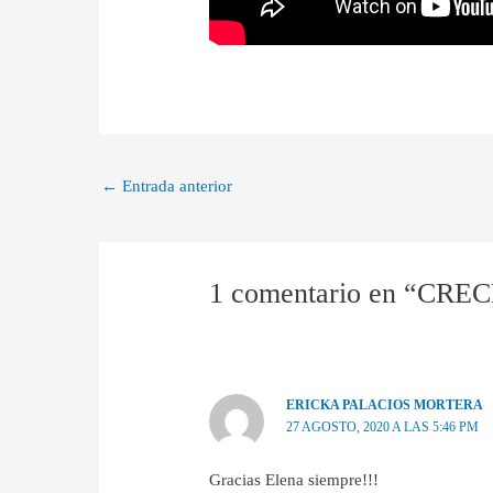
←
Entrada anterior
1 comentario en “C
ERICKA PALACIOS MORTERA
27 AGOSTO, 2020 A LAS 5:46 PM
Gracias Elena siempre!!!