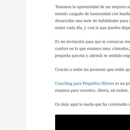
Tenemos la oportunidad de ser mejores en
mundo cargado de humanidad con huella emo
desarrollar una serie de habilidades para 
mejor cada día, y con la que puedes dejar
Es mi invitación para que te conozcas mej
confort en la que estamos muy cómodos, 
pequeña parcela y además te sentirás org
Gracias a todas las personas que están 
Coaching para Pequeños Héroes
es un pr
estamos para vosotros. Ahora, en online.
Os dejo aqui la rueda que ha construido 