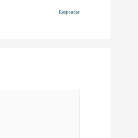
Responder