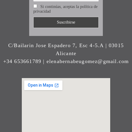
Si continúas, aceptas la política de
privacidad
C/Bailarin Jose Espadero 7, Esc 4-5.A | 03015
Alicante
+34 653661789 | elenabernabeugomez@gmail.com