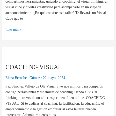
compartimos herramientas, uniendo el coaching, el visual thinking, el
visual cube y nuestra creatividad para acompañarte en un viaje de
autoconocimiento. ¿En qué consiste este taller? Te llevarás un Visual
Cube que te
Leer más »
COACHING
VISUAL
COACHING VISUAL
Elena Bernabeu Gómez
/
22 mayo, 2024
Paz Sánchez Vallejo de Ola Visual y yo nos unimos para compartir
contigo herramientas y dinámicas de coaching usando el visual
thinking, a través de un taller experimental, en online. COACHING
VISUAL Si te dedicas al coaching, la facilitación, la educación, el
emprendimiento o la gestión empresarial estos talleres pueden
interesarte. Además, si tienes hijos