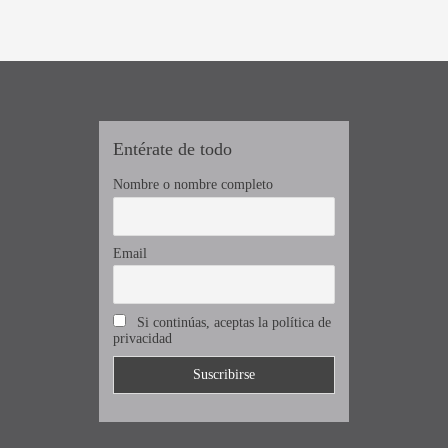
Entérate de todo
Nombre o nombre completo
Email
Si continúas, aceptas la política de
privacidad