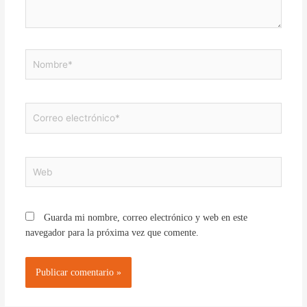
Nombre*
Correo
electrónico*
Web
Guarda mi nombre, correo electrónico y web en este
navegador para la próxima vez que comente.