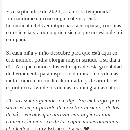
Este septiembre de 2024, arranco la temporada
formándome en coaching creativo y en la
herramienta del Geniotipo para acompañar, con más
consciencia y amor a quien sienta que necesita de mi
compañía.
Si cada niña y niño descubre para qué está aquí en
este mundo, podrá otorgar mayor sentido a su día a
día. Así que conocer los entresijos de esta genialidad
de herramienta para inspirar e iluminar a los demás,
tanto como a mí me ha alumbrado, y desarrollar el
espíritu creativo de los demás, es una gran aventura.
«
Todos somos geniales en algo. Sin embargo, para
sacar el mejor partido de nosotros mismos y de los
demás, tenemos que abrazar con urgencia una
concepción más rica de las capacidades humanas:
el talento
«. -Tony Estruch, gracias ❤️