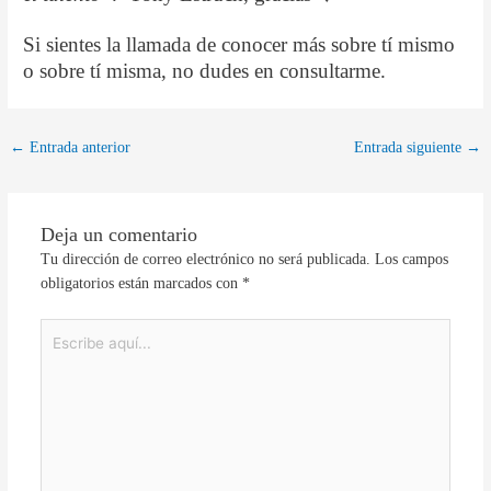
Si sientes la llamada de conocer más sobre tí mismo
o sobre tí misma, no dudes en consultarme.
←
Entrada anterior
Entrada siguiente
→
Deja un comentario
Tu dirección de correo electrónico no será publicada.
Los campos
obligatorios están marcados con
*
Escribe
aquí...