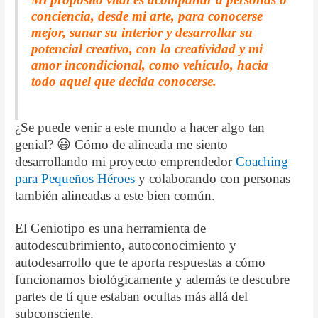
conciencia, desde mi arte, para conocerse
mejor, sanar su interior y desarrollar su
potencial creativo, con la creatividad y mi
amor incondicional, como vehículo, hacia
todo aquel que decida conocerse.
¿Se puede venir a este mundo a hacer algo tan
genial? 😃 Cómo de alineada me siento
desarrollando mi proyecto emprendedor
Coaching
para Pequeños Héroes
y colaborando con personas
también alineadas a este bien común.
El Geniotipo es una herramienta de
autodescubrimiento, autoconocimiento y
autodesarrollo que te aporta respuestas a cómo
funcionamos biológicamente y además te descubre
partes de tí que estaban ocultas más allá del
subconsciente.