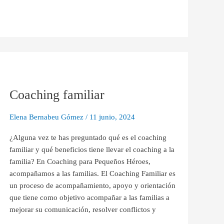
Coaching
familiar
Coaching familiar
Elena Bernabeu Gómez
/
11 junio, 2024
¿Alguna vez te has preguntado qué es el coaching
familiar y qué beneficios tiene llevar el coaching a la
familia? En Coaching para Pequeños Héroes,
acompañamos a las familias. El Coaching Familiar es
un proceso de acompañamiento, apoyo y orientación
que tiene como objetivo acompañar a las familias a
mejorar su comunicación, resolver conflictos y