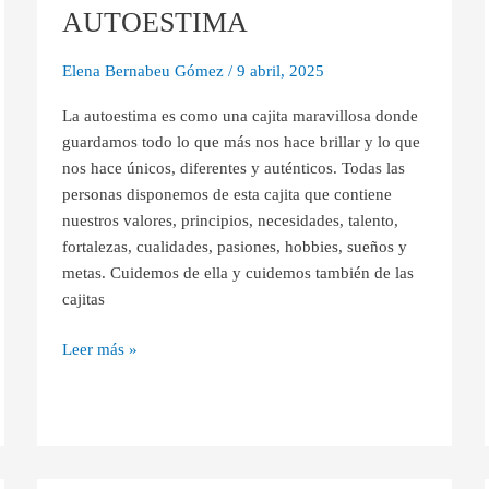
TU
AUTOESTIMA
AUTOESTIMA
Elena Bernabeu Gómez
/
9 abril, 2025
La autoestima es como una cajita maravillosa donde
guardamos todo lo que más nos hace brillar y lo que
nos hace únicos, diferentes y auténticos. Todas las
personas disponemos de esta cajita que contiene
nuestros valores, principios, necesidades, talento,
fortalezas, cualidades, pasiones, hobbies, sueños y
metas. Cuidemos de ella y cuidemos también de las
cajitas
Leer más »