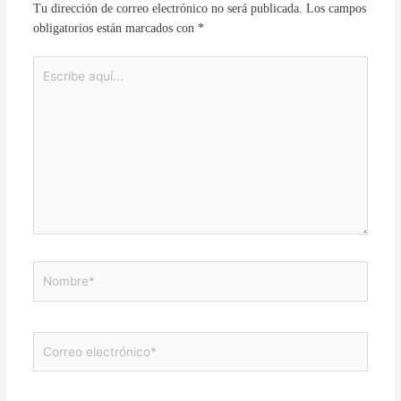
Tu dirección de correo electrónico no será publicada.
Los campos
obligatorios están marcados con
*
Escribe
aquí...
Nombre*
Correo
electrónico*