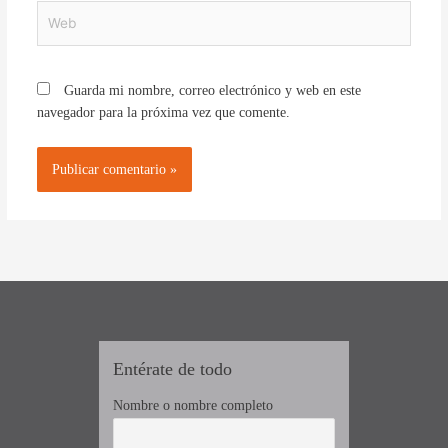
Web
Guarda mi nombre, correo electrónico y web en este
navegador para la próxima vez que comente.
Entérate de todo
Nombre o nombre completo