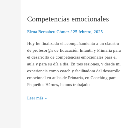
Competencias
emocionales
Competencias emocionales
Elena Bernabeu Gómez
/
25 febrero, 2025
Hoy he finalizado el acompañamiento a un claustro
de profesor@s de Educación Infantil y Primaria para
el desarrollo de competencias emocionales para el
aula y para su día a día. En tres sesiones, y desde mi
experiencia como coach y facilitadora del desarrollo
emocional en aulas de Primaria, en Coaching para
Pequeños Héroes, hemos trabajado
Leer más »